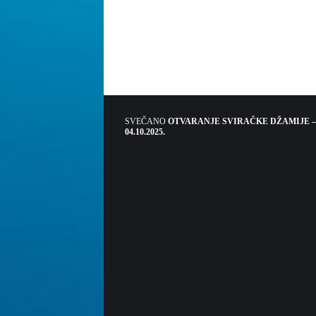
SVEČANO
OTVARANJE SVIRAČKE DŽAMIJE –
04.10.2025.