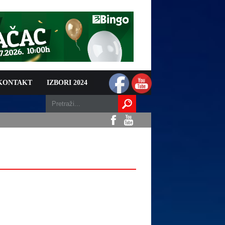
 KONTAKT
IZBORI 2024