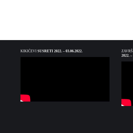
KIKIĆEVI
SUSRETI 2022. – 03.06.2022.
ZAVR
2022. –