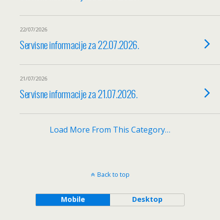
22/07/2026
Servisne informacije za 22.07.2026.
21/07/2026
Servisne informacije za 21.07.2026.
Load More From This Category…
Back to top
Mobile
Desktop