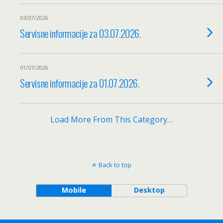
03/07/2026
Servisne informacije za 03.07.2026.
01/07/2026
Servisne informacije za 01.07.2026.
Load More From This Category…
Back to top
Mobile
Desktop