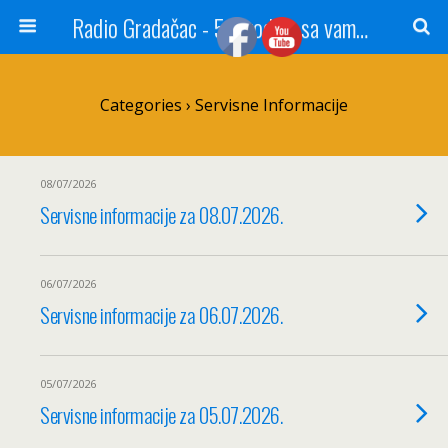
Radio Gradačac - 56 godina sa vama...
Categories ›
Servisne Informacije
08/07/2026
Servisne informacije za 08.07.2026.
06/07/2026
Servisne informacije za 06.07.2026.
05/07/2026
Servisne informacije za 05.07.2026.