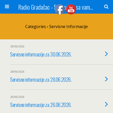
Radio Gradačac - 56 godina sa vama...
Categories ›
Servisne Informacije
30/06/2026
Servisne informacije za 30.06.2026.
28/06/2026
Servisne informacije za 28.06.2026.
26/06/2026
Servisne informacije za 26.06.2026.