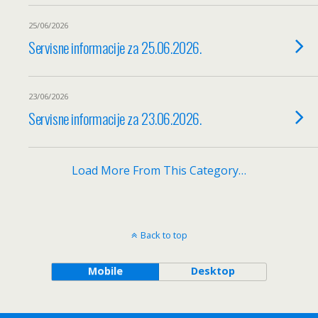
25/06/2026
Servisne informacije za 25.06.2026.
23/06/2026
Servisne informacije za 23.06.2026.
Load More From This Category…
Back to top
Mobile
Desktop