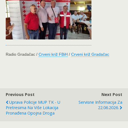
Radio Gradačac /
Crveni križ FBiH
/
Crveni križ Gradačac
Previous Post
Next Post
Uprava Policije MUP TK - U
Servisne Informacija Za
Pretresima Na Više Lokacija
22.06.2026.
Pronađena Opojna Droga