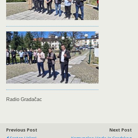
Radio Gradačac
Previous Post
Next Post