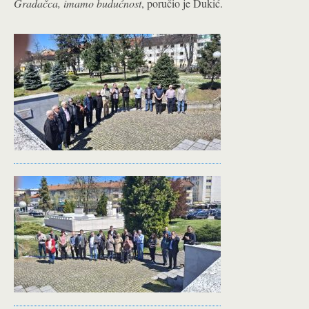
Gradačca, imamo budućnost
, poručio je Dukić.