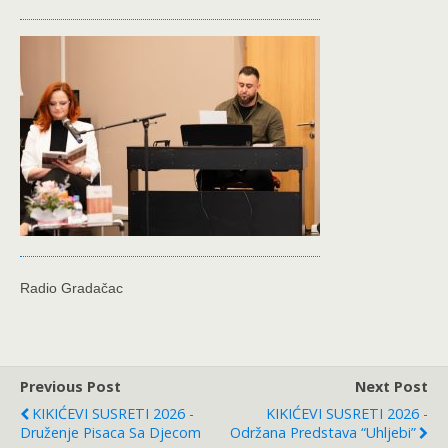
Radio Gradačac
Previous Post
Next Post
KIKIĆEVI SUSRETI 2026 -
KIKIĆEVI SUSRETI 2026 -
Druženje Pisaca Sa Djecom
Održana Predstava “Uhljebi”