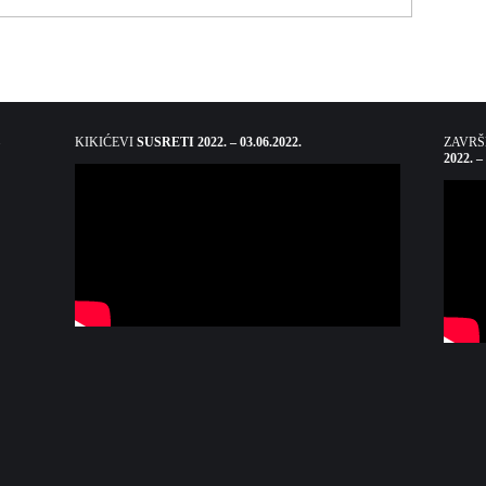
KIKIĆEVI
SUSRETI 2022. – 03.06.2022.
ZAVR
2022. –