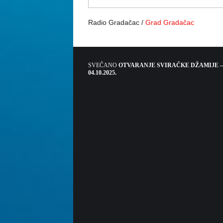
Radio Gradačac /
Grad Gradačac
SVEČANO
OTVARANJE SVIRAČKE DŽAMIJE –
04.10.2025.