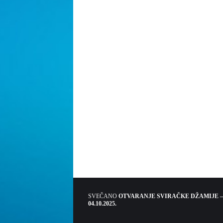
SVEČANO
OTVARANJE SVIRAČKE DŽAMIJE –
04.10.2025.