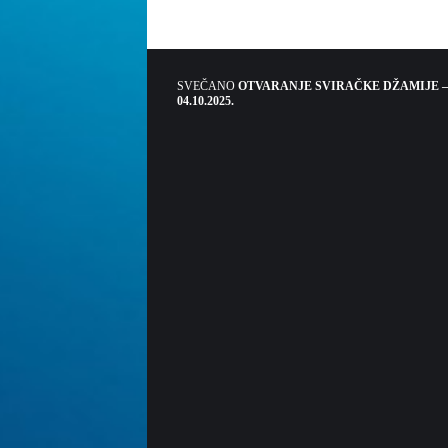
SVEČANO
OTVARANJE SVIRAČKE DŽAMIJE –
04.10.2025.