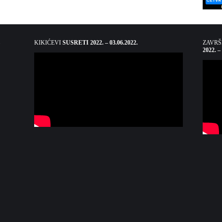
KIKIĆEVI
SUSRETI 2022. – 03.06.2022.
ZAVR
2022. –