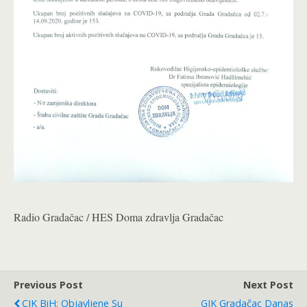
Radio Gradačac / HES Doma zdravlja Gradačac
Previous Post
Next Post
CIK BiH: Objavljene Su
GIK Gradačac Danas