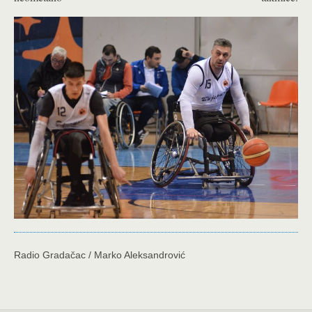
Radio Gradačac / Marko Aleksandrović