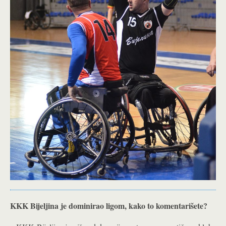
KKK Bijeljina je dominirao ligom, kako to komentarišete?