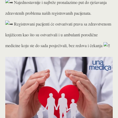
Najednostavnije i najbrže pronalazimo put do rješavanja
zdravstenih problema naših registrovanih pacijenata.
Registrovani pacijenti će ostvarivati prava sa zdravstvenom
knjižicom kao što su ostvarivali i u ambulanti porodične
medicine koju ste do sada posjećivali, bez redova i čekanja