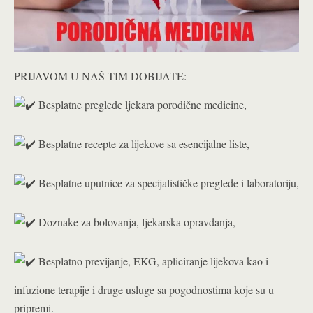
PRIJAVOM U NAŠ TIM DOBIJATE:
Besplatne preglede ljekara porodične medicine,
Besplatne recepte za lijekove sa esencijalne liste,
Besplatne uputnice za specijalističke preglede i laboratoriju,
Doznake za bolovanja, ljekarska opravdanja,
Besplatno previjanje, EKG, apliciranje lijekova kao i
infuzione terapije i druge usluge sa pogodnostima koje su u
pripremi.