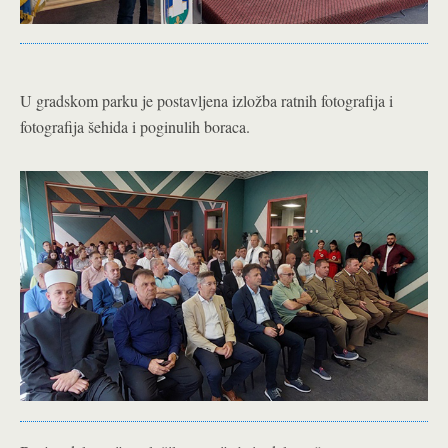
U gradskom parku je postavljena izložba ratnih fotografija i
fotografija šehida i poginulih boraca.