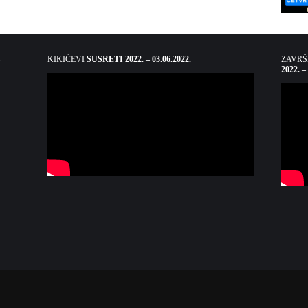
KIKIĆEVI
SUSRETI 2022. – 03.06.2022.
ZAVR
2022. –