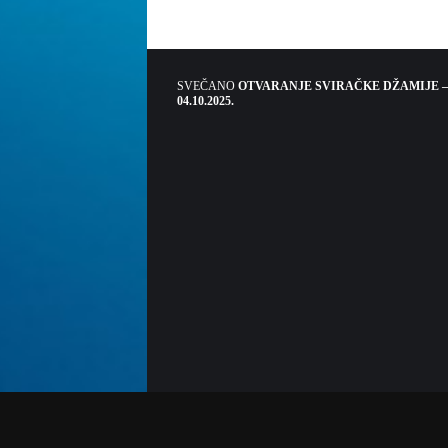
SVEČANO
OTVARANJE SVIRAČKE DŽAMIJE –
04.10.2025.