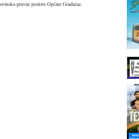
movinsko-pravne poslove Općine Gradačac