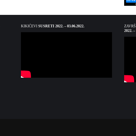
KIKIĆEVI
SUSRETI 2022. – 03.06.2022.
ZAVR
2022. –