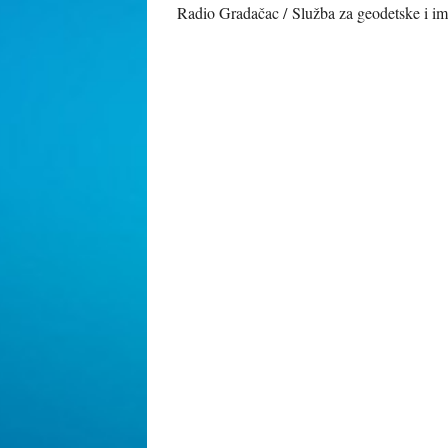
Radio Gradačac / Služba za geodetske i i