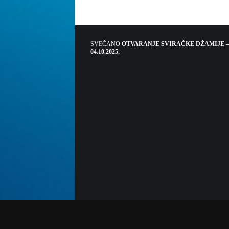
SVEČANO
OTVARANJE SVIRAČKE DŽAMIJE –
04.10.2025.