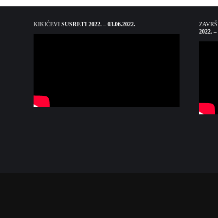
KIKIĆEVI
SUSRETI 2022. – 03.06.2022.
ZAVR
2022. –