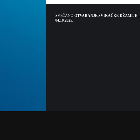
SVEČANO
OTVARANJE SVIRAČKE DŽAMIJE –
04.10.2025.