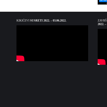
KIKIĆEVI
SUSRETI 2022. – 03.06.2022.
ZAVR
2022. –