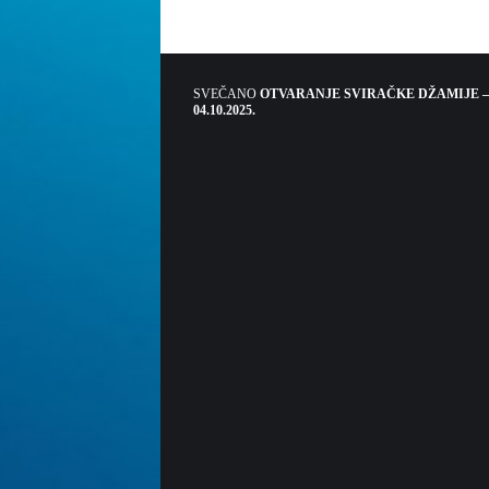
SVEČANO
OTVARANJE SVIRAČKE DŽAMIJE –
04.10.2025.