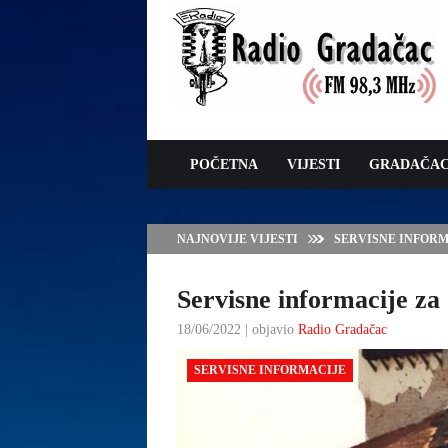
POČETNA
VIJESTI
GRADAČA
NAJNOVIJE VIJESTI
SERVISNE INFORMAC
Servisne informacije za 
18/06/2022 | objavio
Radio Gradačac
SERVISNE INFORMACIJE