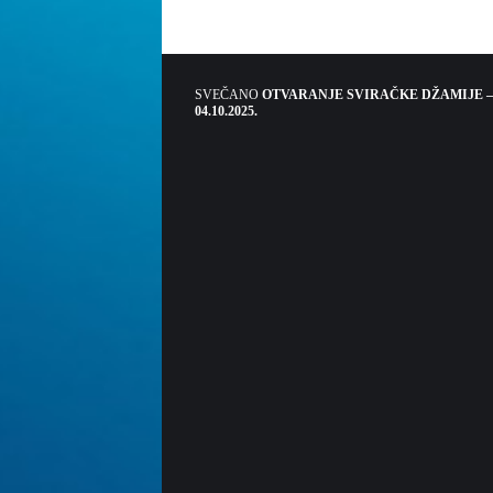
SVEČANO
OTVARANJE SVIRAČKE DŽAMIJE –
04.10.2025.