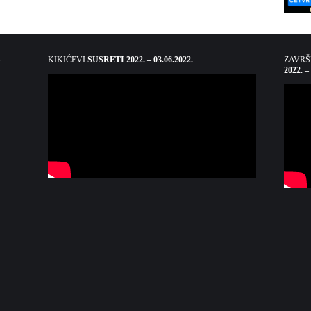
KIKIĆEVI
SUSRETI 2022. – 03.06.2022.
ZAVR
2022. –