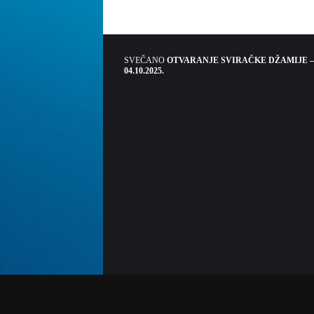
SVEČANO
OTVARANJE SVIRAČKE DŽAMIJE –
04.10.2025.