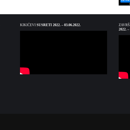
KIKIĆEVI
SUSRETI 2022. – 03.06.2022.
ZAVR
2022. –