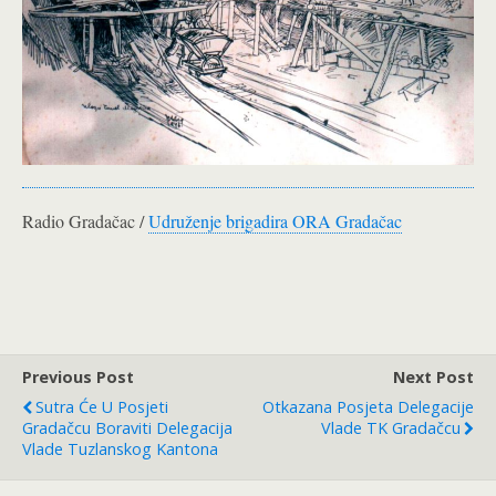
Radio Gradačac /
Udruženje brigadira ORA Gradačac
Previous Post
Next Post
Sutra Će U Posjeti
Otkazana Posjeta Delegacije
Gradačcu Boraviti Delegacija
Vlade TK Gradačcu
Vlade Tuzlanskog Kantona