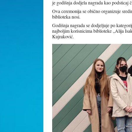
je godišnja dodjela nagrada kao podsticaj 
Ova ceremonija se obično organizuje sredi
biblioteka nosi.
Godišnja nagrada se dodjeljuje po kategori
najboljim korisnicima biblioteke „Alija Isa
Kujraković.