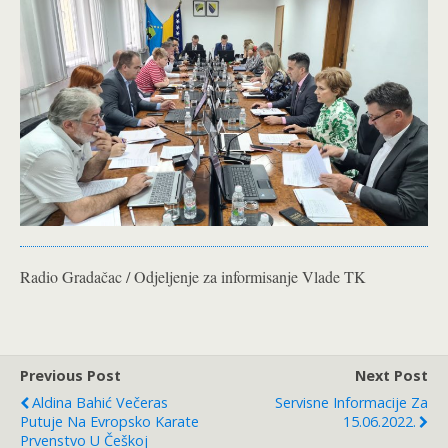
Radio Gradačac / Odjeljenje za informisanje Vlade TK
Previous Post
Next Post
Aldina Bahić Večeras
Servisne Informacije Za
Putuje Na Evropsko Karate
15.06.2022.
Prvenstvo U Češkoj