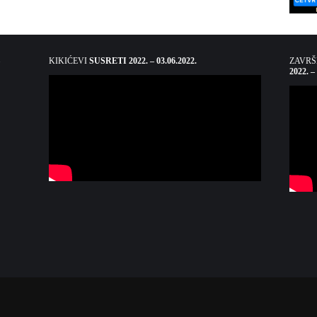
KIKIĆEVI
SUSRETI 2022. – 03.06.2022.
ZAVR
2022. –