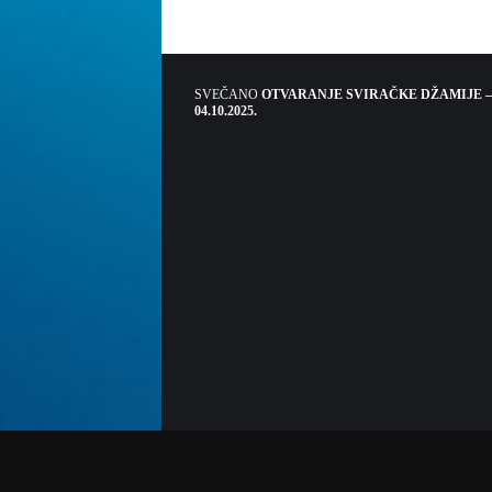
SVEČANO
OTVARANJE SVIRAČKE DŽAMIJE –
04.10.2025.