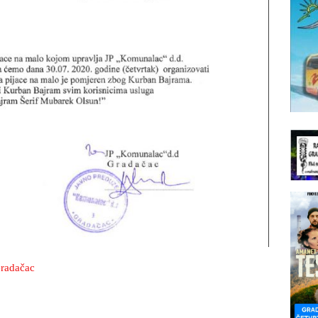
Gradačac