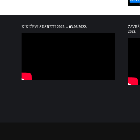
KIKIĆEVI
SUSRETI 2022. – 03.06.2022.
ZAVR
2022. –