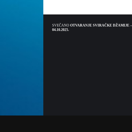
SVEČANO
OTVARANJE SVIRAČKE DŽAMIJE –
04.10.2025.