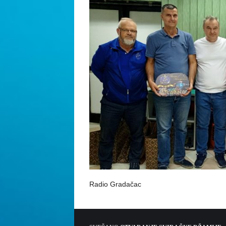
Radio Gradačac