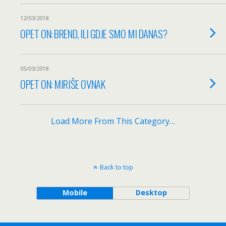
12/03/2018
OPET ON: BREND, ILI GDJE SMO MI DANAS?
05/03/2018
OPET ON: MIRIŠE OVNAK
Load More From This Category…
Back to top
Mobile
Desktop