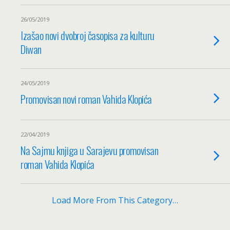
26/05/2019
Izašao novi dvobroj časopisa za kulturu
Diwan
24/05/2019
Promovisan novi roman Vahida Klopića
22/04/2019
Na Sajmu knjiga u Sarajevu promovisan
roman Vahida Klopića
Load More From This Category…