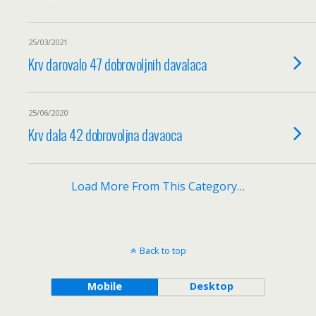
25/03/2021
Krv darovalo 47 dobrovoljnih davalaca
25/06/2020
Krv dala 42 dobrovoljna davaoca
Load More From This Category…
Back to top
Mobile
Desktop