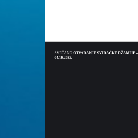
SVEČANO
OTVARANJE SVIRAČKE DŽAMIJE –
04.10.2025.