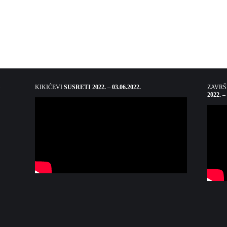
KIKIĆEVI
SUSRETI 2022. – 03.06.2022.
ZAVR
2022. –