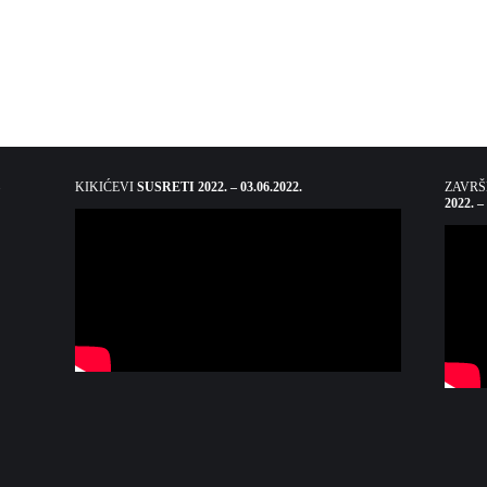
KIKIĆEVI
SUSRETI 2022. – 03.06.2022.
ZAVR
2022. –