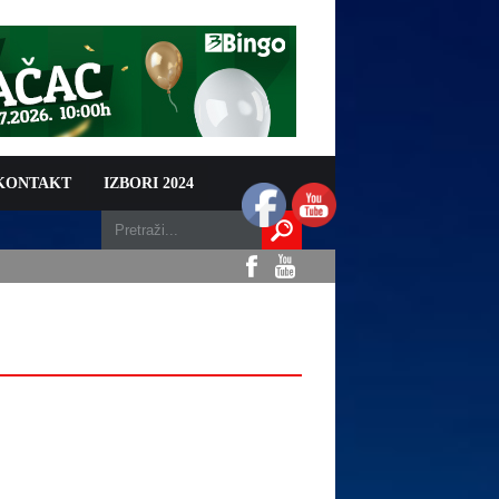
 KONTAKT
IZBORI 2024