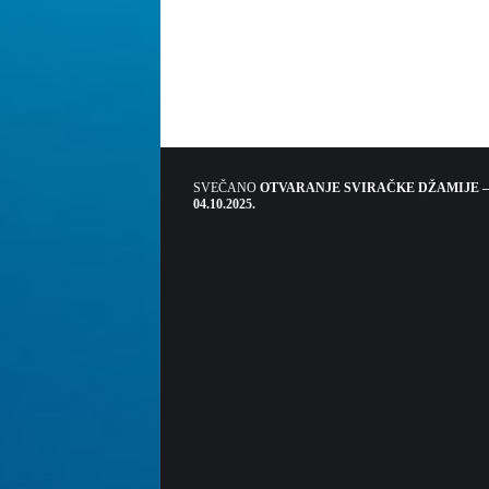
SVEČANO
OTVARANJE SVIRAČKE DŽAMIJE –
04.10.2025.