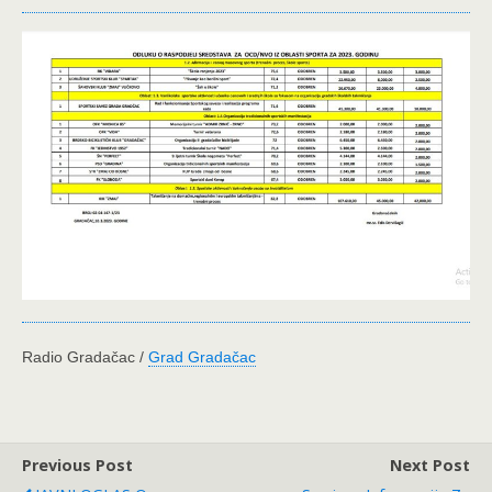
Radio Gradačac /
Grad Gradačac
Previous Post
Next Post