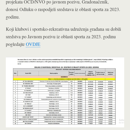
projekata OCD/NVO po javnom pozivu, Gradonačenik,
donosi
Odluku o raspodjeli sredstava iz oblasti sporta za 2023.
godinu.
Koji klubovi i sportsko-rekreativna udruženja građana su dobili
sredstva po Javnom pozivu iz oblasti sporta za 2023. godinu
pogledajte
OVDJE