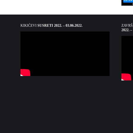
KIKIĆEVI
SUSRETI 2022. – 03.06.2022.
ZAVR
2022. –