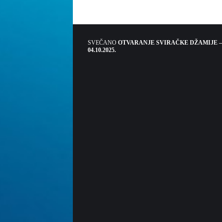
SVEČANO
OTVARANJE SVIRAČKE DŽAMIJE –
04.10.2025.