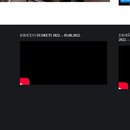
KIKIĆEVI
SUSRETI 2022. – 03.06.2022.
ZAVR
2022. –