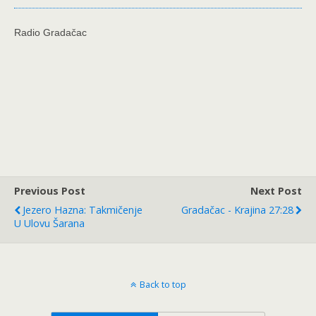
Radio Gradačac
Previous Post
Next Post
Jezero Hazna: Takmičenje
Gradačac - Krajina 27:28
U Ulovu Šarana
Back to top