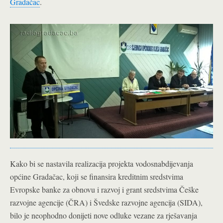
Gradačac
.
Kako bi se nastavila realizacija projekta vodosnabdijevanja
općine Gradačac, koji se finansira kreditnim sredstvima
Evropske banke za obnovu i razvoj i grant sredstvima Češke
razvojne agencije (ČRA) i Švedske razvojne agencija (SIDA),
bilo je neophodno donijeti nove odluke vezane za rješavanja