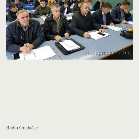
Radio Gradačac