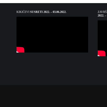
KIKIĆEVI
SUSRETI 2022. – 03.06.2022.
ZAVR
2022. –