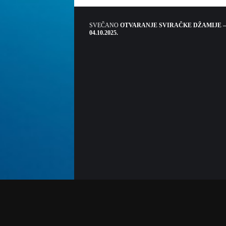
SVEČANO
OTVARANJE SVIRAČKE DŽAMIJE –
04.10.2025.