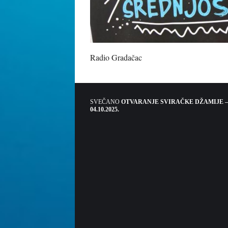
Radio Gradačac
SVEČANO
OTVARANJE SVIRAČKE DŽAMIJE –
04.10.2025.