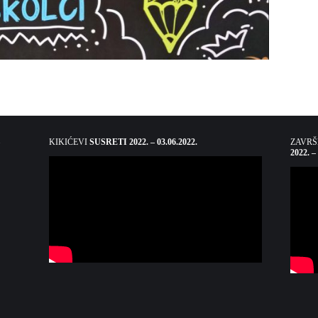
KIKIĆEVI
SUSRETI 2022. – 03.06.2022.
ZAVR
2022. –