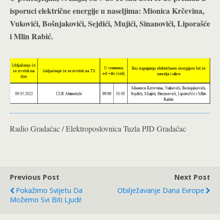
isporuci električne energije u naseljima: Mionica Krčevina,
Vukovići, Bošnjakovići, Sejdići, Mujići, Sinanovići, Liporašće
i Mlin Rabić
.
Radio Gradačac / Elektroposlovnica Tuzla PJD Gradačac
Previous Post
Next Post
Pokažimo Svijetu Da
Obilježavanje Dana Evrope
Možemo Svi Biti Ljudi!