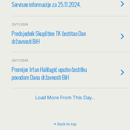
Servisne informacije za 25.11.2024.
25/11/2024
Predsjednik Skupštine TK čestitao Dan
državnosti BiH
25/11/2024
Premijer Irfan Halilagić uputio čestitku
povodom Dana državnosti BiH
Load More From This Day…
Back to top