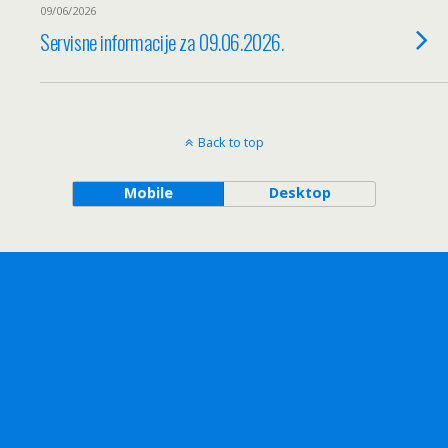
09/06/2026
Servisne informacije za 09.06.2026.
Back to top
Mobile
Desktop