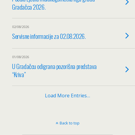
Gradačca 2026.
02/08/2026
Servisne informacije za 02.08.2026.
01/08/2026
U Gradačcu odigrana pozorišna predstava
“Kriva”
Load More Entries…
Back to top