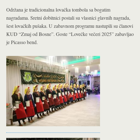
Održana je tradicionalna lovačka tombola sa bogatim
nagradama. Sretni dobitnici postali su vlasnici glavnih nagrada,
šest lovačkih pušaka.
U zabavnom programu nastupili su članovi
KUD “Zmaj od Bosne”. Goste “Lovečke večeri 2025” zabavljao
je Picasso bend.