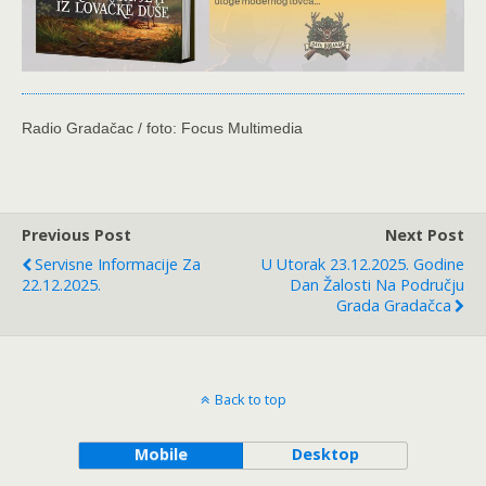
Radio Gradačac / foto: Focus Multimedia
Previous Post
Next Post
Servisne Informacije Za
U Utorak 23.12.2025. Godine
22.12.2025.
Dan Žalosti Na Području
Grada Gradačca
Back to top
Mobile
Desktop