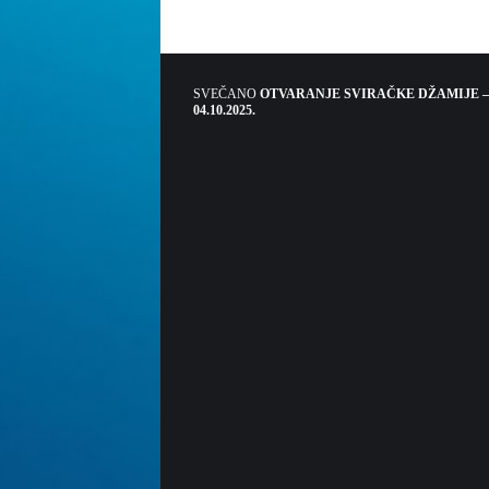
SVEČANO
OTVARANJE SVIRAČKE DŽAMIJE –
04.10.2025.