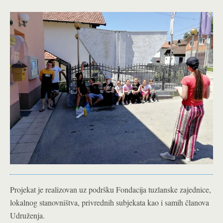
Projekat je realizovan uz podršku
Fondacija tuzlanske zajednice
,
lokalnog stanovništva, privrednih subjekata kao i samih članova
Udruženja.