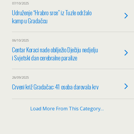
07/10/2025
Udruženje “Hrabro srce” iz Tuzle održalo
kamp u Gradačcu
06/10/2025
Centar Koraci nade obilježio Dječiju nedjelju
i Svjetski dan cerebralne paralize
26/09/2025
Crveni križ Gradačac: 41 osoba darovala krv
Load More From This Category…